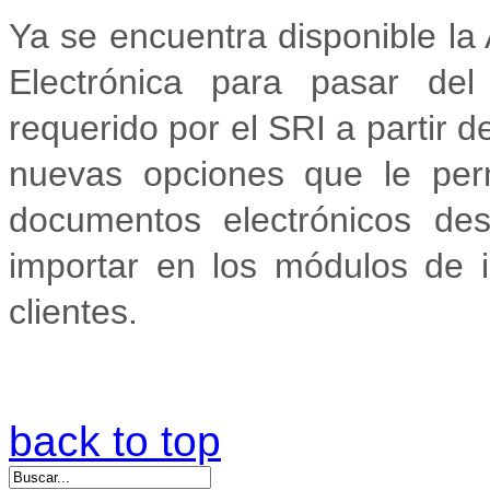
Ya se encuentra disponible la
Electrónica para pasar d
requerido por el SRI a partir d
nuevas opciones que le per
documentos electrónicos de
importar en los módulos de i
clientes.
back to top