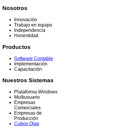
Nosotros
Innovación
Trabajo en equipo
Independencia
Honestidad
Productos
Software Contable
Implementación
Capacitación
Nuestros
Sistemas
Plataforma Windows
Multiusuario
Empresas
Comerciales
Empresas de
Producción
Cubos Olap