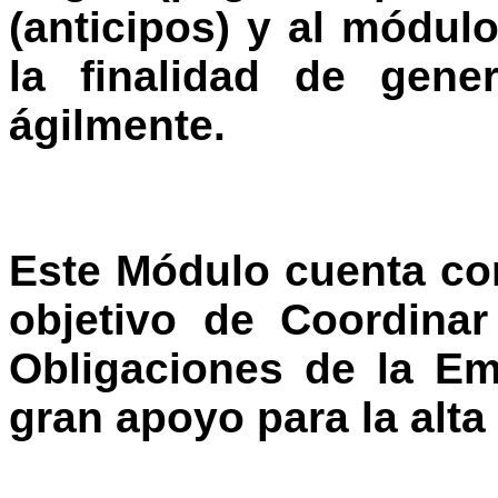
(anticipos) y al módul
la finalidad de gene
ágilmente.
Este Módulo cuenta con
objetivo de Coordinar
Obligaciones de la Em
gran apoyo para la alta