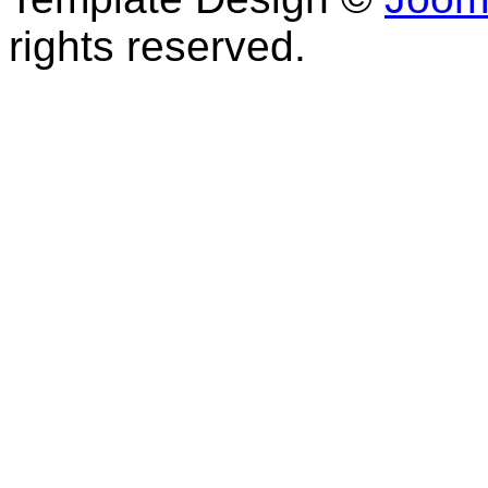
rights reserved.