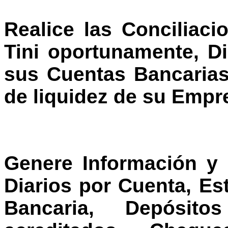
Realice las Conciliac
Tini
oportunamente, Di
sus Cuentas Bancarias
de liquidez de su Empr
Genere Información y 
Diarios por Cuenta, Es
Bancaria, Depósito